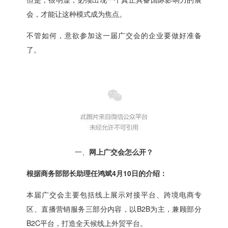
会，才能让这种模式成为焦点。
不管如何，意欲参加这一届广交会的企业要做好准备
了。
一、
网上广交会怎么开？
根据商务部部长助理任鸿斌4月10日的介绍：
本届广交会主要包括线上展示对接平台、跨境电商专
区、直播营销服务三部分内容，以B2B为主，兼顾部分
B2C平台，打造全天候线上外贸平台。