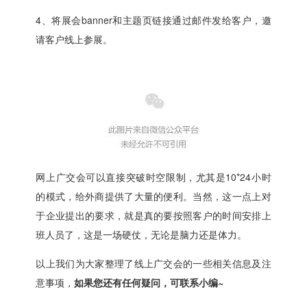
4、将展会banner和主题页链接通过邮件发给客户，邀
请客户线上参展。
网上广交会可以直接突破时空限制，尤其是10*24小时
的模式，给外商提供了大量的便利。当然，这一点上对
于企业提出的要求，就是真的要按照客户的时间安排上
班人员了，这是一场硬仗，无论是脑力还是体力。
以上我们为大家整理了线上广交会的一些相关信息及注
意事项，
如果您还有任何疑问，可联系小编~