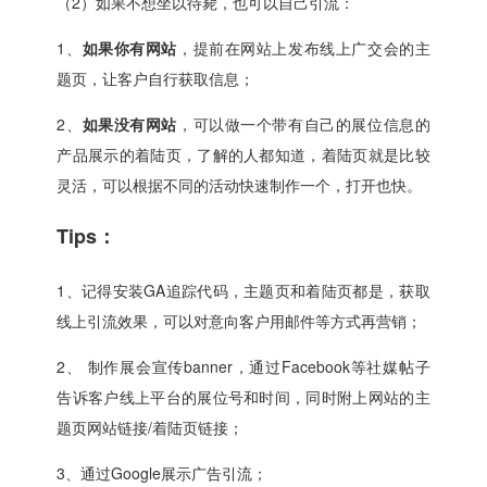
（2）如果不想坐以待毙，也可以自己引流：
1、
如果你有网站
，提前在网站上发布线上广交会的主
题页，让客户自行获取信息；
2、
如果没有网站
，可以做一个带有自己的展位信息的
产品展示的着陆页，了解的人都知道，着陆页就是比较
灵活，可以根据不同的活动快速制作一个，打开也快。
Tips：
1、记得安装GA追踪代码，主题页和着陆页都是，获取
线上引流效果，可以对意向客户用邮件等方式再营销；
2、 制作展会宣传banner，通过Facebook等社媒帖子
告诉客户线上平台的展位号和时间，同时附上网站的主
题页网站链接/着陆页链接；
3、通过Google展示广告引流；