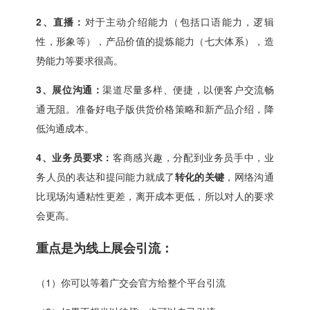
2、直播：
对于主动介绍能力（包括口语能力，逻辑
性，形象等），产品价值的提炼能力（七大体系），造
势能力等要求很高。
3、展位沟通：
渠道尽量多样、便捷，以便客户交流畅
通无阻。准备好电子版供货价格策略和新产品介绍，降
低沟通成本。
4、业务员要求：
客商感兴趣，分配到业务员手中，业
务人员的表达和提问能力就成了
转化的关键
，网络沟通
比现场沟通粘性更差，离开成本更低，所以对人的要求
会更高。
重点是为线上展会引流：
（1）你可以等着广交会官方给整个平台引流