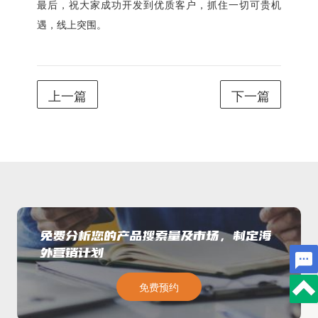
最后，祝大家成功开发到优质客户，抓住一切可贵机
遇，线上突围。
上一篇
下一篇
免费分析您的产品搜索量及市场，制定海
外营销计划
免费预约