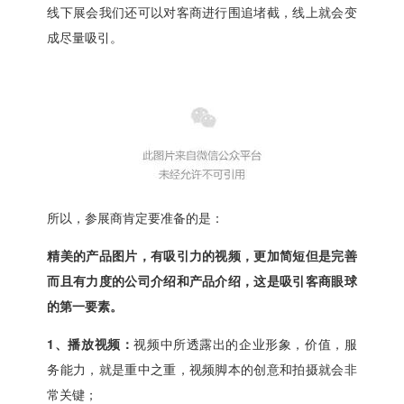
线下展会我们还可以对客商进行围追堵截，线上就会变
成尽量吸引。
所以，参展商肯定要准备的是：
精美的产品图片，有吸引力的视频
，更加简短但是完善
而且有力度的公司介绍和产品介绍，这是吸引客商眼球
的第一要素。
1、播放视频：
视频中所透露出的企业形象，价值，服
务能力，就是重中之重，视频脚本的创意和拍摄就会非
常关键；