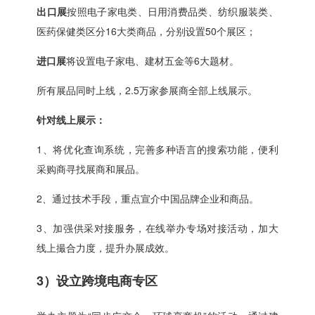
出口展
按照电子家电类、日用消费品类、纺织服装类、
医药保健类区分16大类商品，分别设置50个展区；
进口展
将设置电子家电、建材五金等6大题材。
所有展品同时上线，2.5万家参展商全部上线展示。
针对线上展示：
1、将优化查询系统，完善多种语言的搜索功能，便利
采购商寻找展商和展品。
2、通过技术手段，重点宣介中国品牌企业和商品。
3、加强供采对接服务，在线举办专场对接活动，加大
线上撮合力度，提升办展成效。
3）设立跨境电商专区