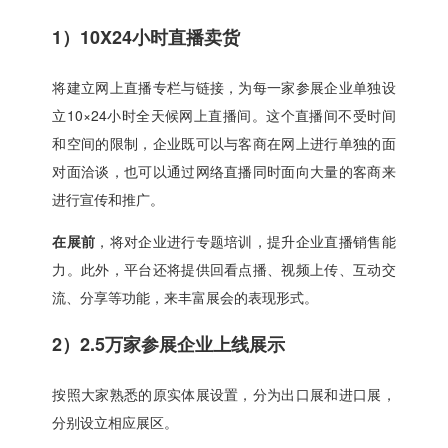
1）10X24小时直播卖货
将建立网上直播专栏与链接，为每一家参展企业单独设
立10×24小时全天候网上直播间。这个直播间不受时间
和空间的限制，企业既可以与客商在网上进行单独的面
对面洽谈，也可以通过网络直播同时面向大量的客商来
进行宣传和推广。
在展前
，将对企业进行专题培训，提升企业直播销售能
力。此外，平台还将提供回看点播、视频上传、互动交
流、分享等功能，来丰富展会的表现形式。
2）2.5万家参展企业上线展示
按照大家熟悉的原实体展设置，分为出口展和进口展，
分别设立相应展区。