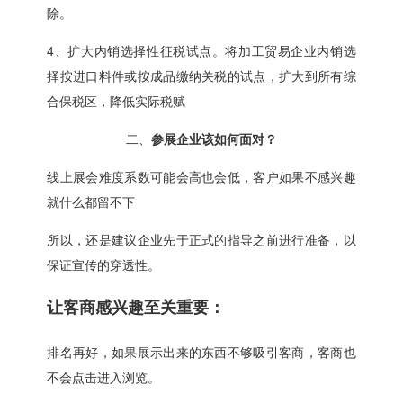
除。
4、扩大内销选择性征税试点。将加工贸易企业内销选
择按进口料件或按成品缴纳关税的试点，扩大到所有综
合保税区，降低实际税赋
二、
参展企业该如何面对？
线上展会难度系数可能会高也会低，客户如果不感兴趣
就什么都留不下
所以，还是建议企业先于正式的指导之前进行准备，以
保证宣传的穿透性。
让客商感兴趣至关重要：
排名再好，如果展示出来的东西不够吸引客商，客商也
不会点击进入浏览。