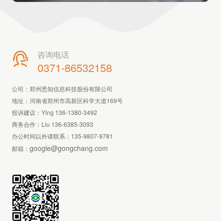
咨询电话

0371-86532158
公司：郑州悉知信息科技股份有限公司
地址：河南省郑州市高新区科学大道169号
投诉建议：Ying 136-1380-3492
商务合作：Liu 136-6385-3093
办公时间以外请联系：
135-9807-9781
google@gongchang.com
邮箱：