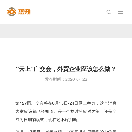

“云上”广交会，外贸企业应该怎么做？
发布时间：2020-04-22
第127届广交会将在6月15日-24日网上举办，这个消息
大家应该都已经知道。是一个暂时的应对之策，还是会
成为长期的模式，现在还不好判断。
但是，很明显，必须出现一个真正具备国际影响力的展