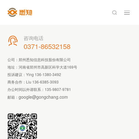

咨询电话

0371-86532158
公司：郑州悉知信息科技股份有限公司
地址：河南省郑州市高新区科学大道169号
投诉建议：Ying 136-1380-3492
商务合作：Liu 136-6385-3093
办公时间以外请联系：
135-9807-9781
google@gongchang.com
邮箱：