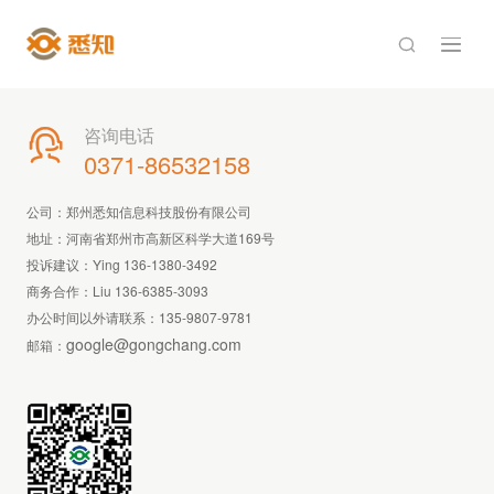

咨询电话

0371-86532158
公司：郑州悉知信息科技股份有限公司
地址：河南省郑州市高新区科学大道169号
投诉建议：Ying 136-1380-3492
商务合作：Liu 136-6385-3093
办公时间以外请联系：
135-9807-9781
google@gongchang.com
邮箱：