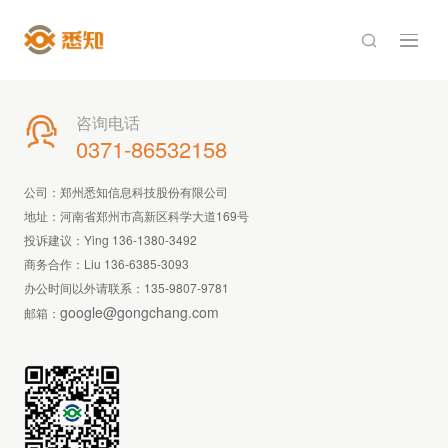

咨询电话

0371-86532158
公司：郑州悉知信息科技股份有限公司
地址：河南省郑州市高新区科学大道169号
投诉建议：Ying 136-1380-3492
商务合作：Liu 136-6385-3093
办公时间以外请联系：
135-9807-9781
google@gongchang.com
邮箱：