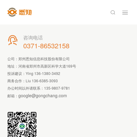

咨询电话

0371-86532158
公司：郑州悉知信息科技股份有限公司
地址：河南省郑州市高新区科学大道169号
投诉建议：Ying 136-1380-3492
商务合作：Liu 136-6385-3093
办公时间以外请联系：
135-9807-9781
google@gongchang.com
邮箱：